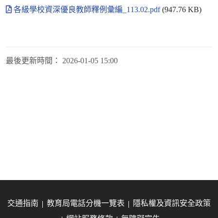
各級學校資深優良教師釋例彙編_113.02.pdf
(947.76 KB)
最後更新時間：
2026-01-05 15:00
交通指南
教育局電話分機一覽表
隱私權及資訊安全政策