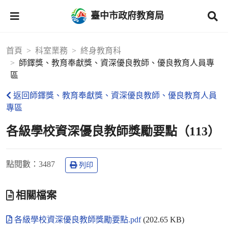
臺中市政府教育局
首頁
科室業務
終身教育科
師鐸獎、教育奉獻獎、資深優良教師、優良教育人員專
區
返回師鐸獎、教育奉獻獎、資深優良教師、優良教育人員
專區
各級學校資深優良教師獎勵要點（113）
點閱數
：3487
列印
相關檔案
各級學校資深優良教師獎勵要點.pdf
(202.65 KB)