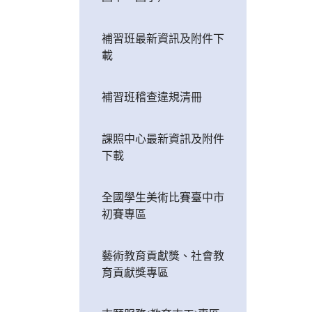
補習班最新資訊及附件下
載
補習班稽查違規清冊
課照中心最新資訊及附件
下載
全國學生美術比賽臺中市
初賽專區
藝術教育貢獻獎、社會教
育貢獻獎專區