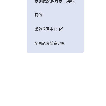
志願服務(教育志工)專區
其他
樂齡學習中心
全國語文競賽專區