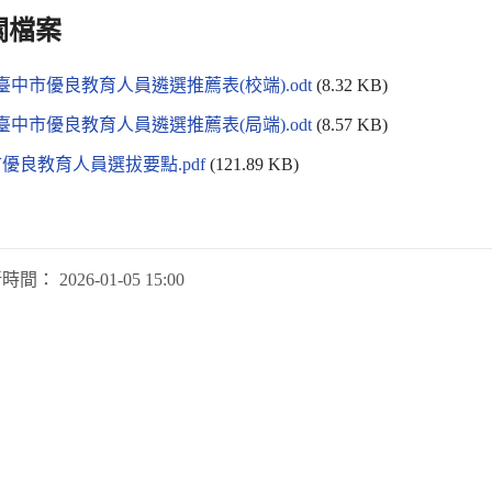
關檔案
年臺中市優良教育人員遴選推薦表(校端).odt
(8.32 KB)
年臺中市優良教育人員遴選推薦表(局端).odt
(8.57 KB)
優良教育人員選拔要點.pdf
(121.89 KB)
新時間：
2026-01-05 15:00