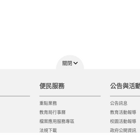
關閉
便民服務
公告與活
重點業務
公告訊息
教育局行事曆
教育活動報導
檔案應用服務專區
校園活動報導
法規下載
政府公開資訊
意見信箱
遊說法專區