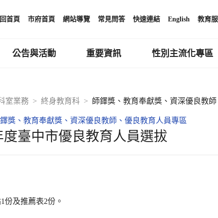
回首頁
市府首頁
網站導覽
常見問答
快速連結
English
教育服
公告與活動
重要資訊
性別主流化專區
科室業務
終身教育科
師鐸獎、教育奉獻獎、資深優良教師
鐸獎、教育奉獻獎、資深優良教師、優良教育人員專區
3年度臺中市優良教育人員選拔
1份及推薦表2份。