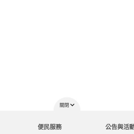
關閉
便民服務
公告與活