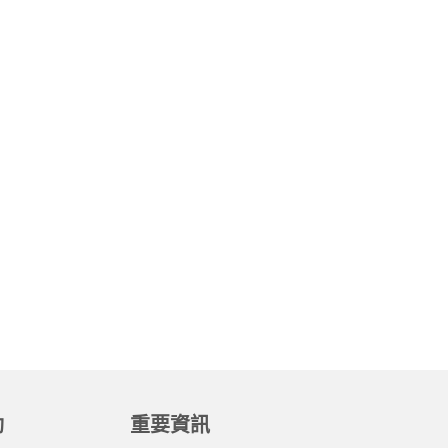
動
重要資訊