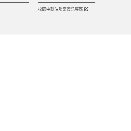
校園中聯油脂案資訊專區