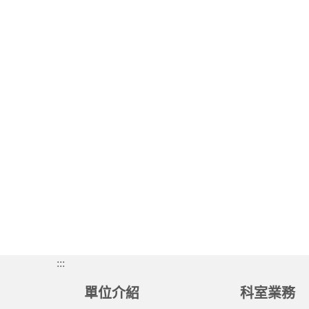
:::
單位介紹
科室業務