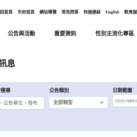
回首頁
市府首頁
網站導覽
常見問答
快速連結
English
教育服
公告與活動
重要資訊
性別主流化專區
訊息
字搜尋
公告類別
日期範圍
結束日期