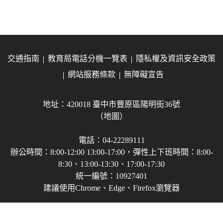
交通指南
教育局電話分機一覽表
隱私權及資訊安全政策
網站服務條款
無障礙宣告
地址：420018 臺中市豐原區陽明街36號
（地圖）
電話：04-22289111
辦公時間：8:00-12:00 13:00-17:00，彈性上下班時間：8:00-
8:30、13:00-13:30、17:00-17:30
統一編號：10927401
建議使用Chrome、Edge、Firefox瀏覽器