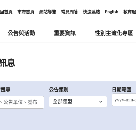
回首頁
市府首頁
網站導覽
常見問答
快速連結
English
教育服
公告與活動
重要資訊
性別主流化專區
訊息
字搜尋
公告類別
日期範圍
結束日期