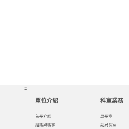
:::
單位介紹
科室業務
首長介紹
局長室
組織與職掌
副局長室