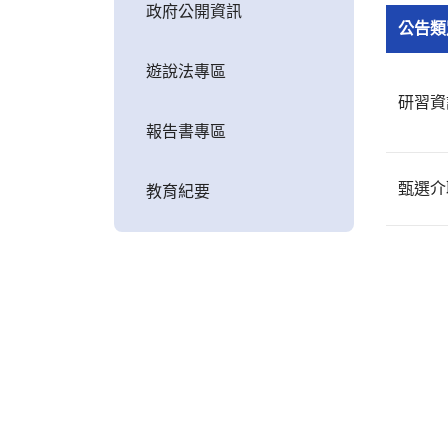
政府公開資訊
公告類
遊說法專區
研習資
報告書專區
甄選介
教育紀要