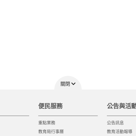
關閉
便民服務
公告與活
重點業務
公告訊息
教育局行事曆
教育活動報導