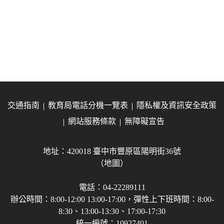
交通指南
教育局電話分機一覽表
隱私權及資訊安全政策
網站服務條款
無障礙宣告
地址：420018 臺中市豐原區陽明街36號
（地圖）
電話：04-22289111
辦公時間：8:00-12:00 13:00-17:00，彈性上下班時間：8:00-
8:30、13:00-13:30、17:00-17:30
統一編號：10927401