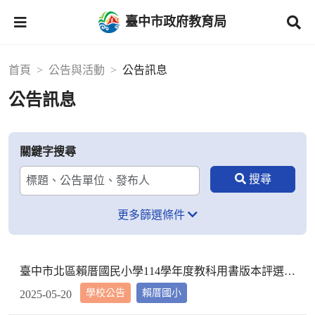
臺中市政府教育局
首頁
公告與活動
公告訊息
公告訊息
關鍵字搜尋
更多篩選條件
臺中市北區賴厝國民小學114學年度教科用書版本評選結果公告
學校公告
賴厝國小
2025-05-20