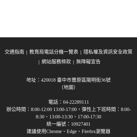
交通指南
教育局電話分機一覽表
隱私權及資訊安全政策
網站服務條款
無障礙宣告
地址：420018 臺中市豐原區陽明街36號
（地圖）
電話：04-22289111
辦公時間：8:00-12:00 13:00-17:00，彈性上下班時間：8:00-
8:30、13:00-13:30、17:00-17:30
統一編號：10927401
建議使用Chrome、Edge、Firefox瀏覽器