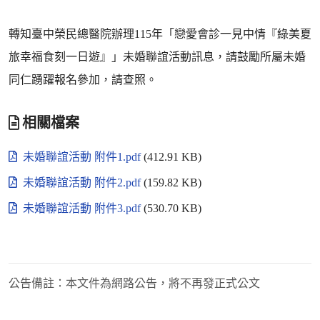
轉知臺中榮民總醫院辦理115年「戀愛會診一見中情『綠美夏
旅幸福食刻一日遊』」未婚聯誼活動訊息，請鼓勵所屬未婚
同仁踴躍報名參加，請查照。
相關檔案
未婚聯誼活動 附件1.pdf
(412.91 KB)
未婚聯誼活動 附件2.pdf
(159.82 KB)
未婚聯誼活動 附件3.pdf
(530.70 KB)
公告備註：
本文件為網路公告，將不再發正式公文