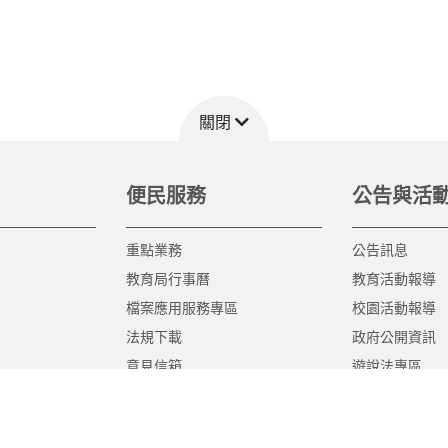
關閉
便民服務
公告與活
重點業務
公告訊息
教育局行事曆
教育活動報導
檔案應用服務專區
校園活動報導
法規下載
政府公開資訊
意見信箱
遊說法專區
報告書專區
教育紀要