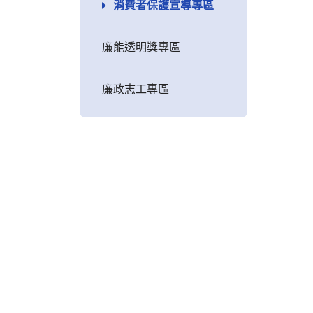
消費者保護宣導專區
廉能透明獎專區
廉政志工專區