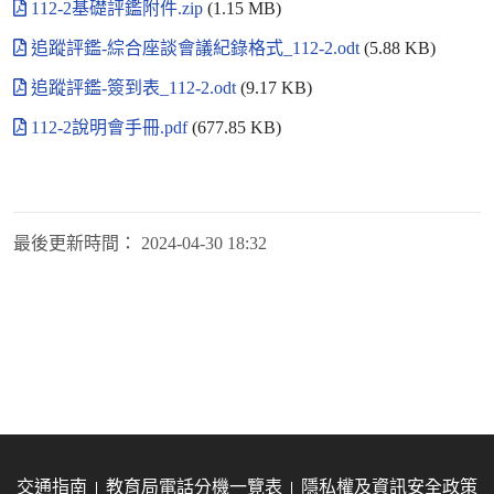
112-2基礎評鑑附件.zip
(1.15 MB)
追蹤評鑑-綜合座談會議紀錄格式_112-2.odt
(5.88 KB)
追蹤評鑑-簽到表_112-2.odt
(9.17 KB)
112-2說明會手冊.pdf
(677.85 KB)
最後更新時間：
2024-04-30 18:32
交通指南
教育局電話分機一覽表
隱私權及資訊安全政策