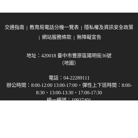
交通指南
教育局電話分機一覽表
隱私權及資訊安全政策
網站服務條款
無障礙宣告
地址：420018 臺中市豐原區陽明街36號
（地圖）
電話：04-22289111
辦公時間：8:00-12:00 13:00-17:00，彈性上下班時間：8:00-
8:30、13:00-13:30、17:00-17:30
統一編號：10927401
建議使用Chrome、Edge、Firefox瀏覽器