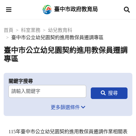
臺中市政府教育局
首頁
科室業務
幼兒教育科
臺中市公立幼兒園契約進用教保員遷調專區
臺中市公立幼兒園契約進用教保員遷調
專區
關鍵字搜尋
更多篩選條件
115年臺中市公立幼兒園契約進用教保員遷調作業相關表