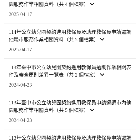
園服務作業相關資料（共 4 個檔案）
2025-04-17
114年公立幼兒園契約進用教保員及助理教保員申請遷調
他縣市服務作業相關資料（共 5 個檔案）
2025-04-17
113年臺中市公立幼兒園契約進用教保員遷調作業相關表
件及審查原則差異一覽表（共 2 個檔案）
2024-04-23
113年臺中市公立幼兒園契約進用教保員申請遷調市內他
園服務作業相關資料（共 5 個檔案）
2024-04-23
113年公立幼兒園契約進用教保員及助理教保員申請遷調