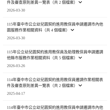
件及審查原則差異一覽表（共 2 個檔案）
2026-03-30
115年臺中市公立幼兒園契約進用教保員申請遷調市內他
園服務作業相關資料（共 4 個檔案）
2026-03-30
115年公立幼兒園契約進用教保員及助理教保員申請遷調
他縣市服務作業相關資料（共 5 個檔案）
2026-03-26
114年臺中市公立幼兒園契約進用教保員遷調作業相關表
件及審查原則差異一覽表（共 2 個檔案）
2025-04-17
114年臺中市公立幼兒園契約進用教保員申請遷調市內他