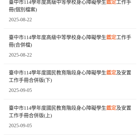
臺中市114學年度高級中等學校身心障礙學生
鑑定
工作手
冊(個別檔案)
2025-08-22
臺中市114學年度高級中等學校身心障礙學生
鑑定
工作手
冊(合併檔)
2025-08-22
臺中市114學年度國民教育階段身心障礙學生
鑑定
及安置
工作手冊合併版(下)
2025-09-05
臺中市114學年度國民教育階段身心障礙學生
鑑定
及安置
工作手冊合併版(上)
2025-09-05