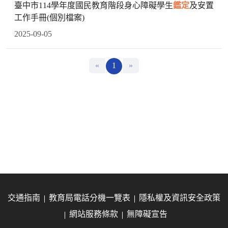
臺中市114學年度國民教育階段身心障礙學生
鑑定
及安置
工作手冊(個別檔案)
2025-09-05
«
1
»
交通指南
教育局電話分機一覽表
隱私權及資訊安全政策
網站服務條款
無障礙宣告