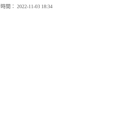
新時間：
2022-11-03 18:34