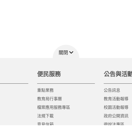
關閉
便民服務
公告與活
重點業務
公告訊息
教育局行事曆
教育活動報導
檔案應用服務專區
校園活動報導
法規下載
政府公開資訊
意見信箱
遊說法專區