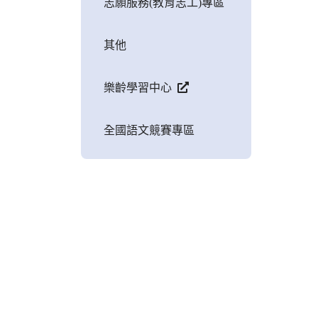
志願服務(教育志工)專區
其他
樂齡學習中心
全國語文競賽專區