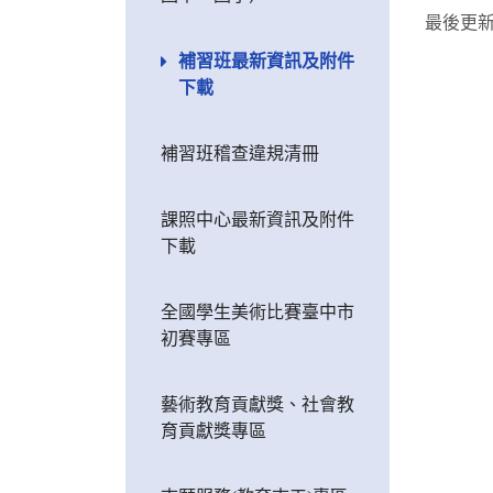
最後更
補習班最新資訊及附件
下載
補習班稽查違規清冊
課照中心最新資訊及附件
下載
全國學生美術比賽臺中市
初賽專區
藝術教育貢獻獎、社會教
育貢獻獎專區