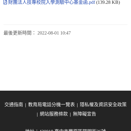
財團法人技專校院入學測驗中心基金函.pdf
(139.28 KB)
最後更新時間：
2022-08-01 10:47
交通指南
教育局電話分機一覽表
隱私權及資訊安全政策
網站服務條款
無障礙宣告