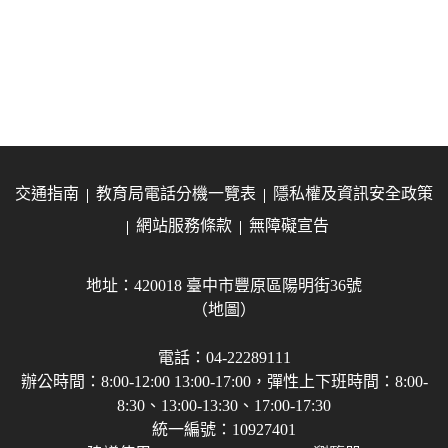
交通指南
教育局電話分機一覽表
隱私權及資訊安全政策
網站服務條款
無障礙宣告
地址：420018 臺中市豐原區陽明街36號
（地圖）
電話：04-22289111
辦公時間：8:00-12:00 13:00-17:00，彈性上下班時間：8:00-
8:30、13:00-13:30、17:00-17:30
統一編號：10927401