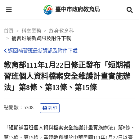
臺中市政府教育局
首頁
科室業務
終身教育科
補習班最新資訊及附件下載
返回補習班最新資訊及附件下載
教育部111年1月22日修正發布「短期補
習班個人資料檔案安全維護計畫實施辦
法」第8條、第13條、第15條
點閱數
：5308
列印
「短期補習班個人資料檔案安全維護計畫實施辦法」第8條、
第13條、第15條，業經教育部於中華民國111年1月22日以臺