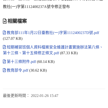
教社(一)字第1112400237A號令修正發布
相關檔案
教育部111年1月22日臺教社(一)字第1112400237D號.pdf
(127.07 KB)
短期補習班個人資料檔案安全維護計畫實施辦法第八條、
第十三條、第十五條修正條文.pdf
(87.33 KB)
第十三條附件.pdf
(60.14 KB)
教育部令.pdf
(30.62 KB)
最後更新時間：
2022-01-26 15:47