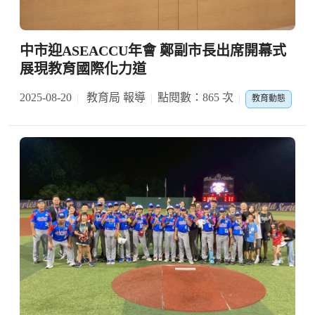
中市迎ASEACCU年會 鄭副市長出席開幕式
展現教育國際化力道
2025-08-20
教育局 報導
點閱數：865 次
教育動態