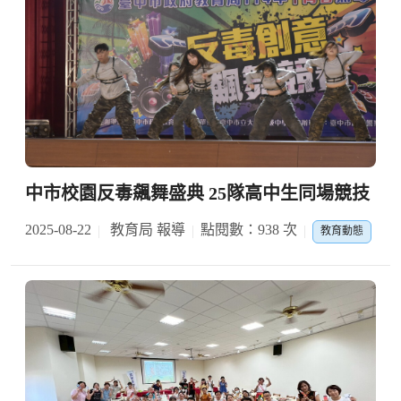
中市校園反毒飆舞盛典 25隊高中生同場競技
2025-08-22
教育局 報導
點閱數：938 次
教育動態