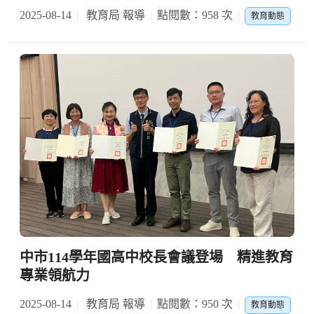
2025-08-14
教育局 報導
點閱數：958 次
教育動態
中市114學年國高中校長會議登場 精進教育
專業領航力
2025-08-14
教育局 報導
點閱數：950 次
教育動態