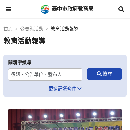
臺中市政府教育局
首頁
公告與活動
教育活動報導
教育活動報導
關鍵字搜尋
更多篩選條件