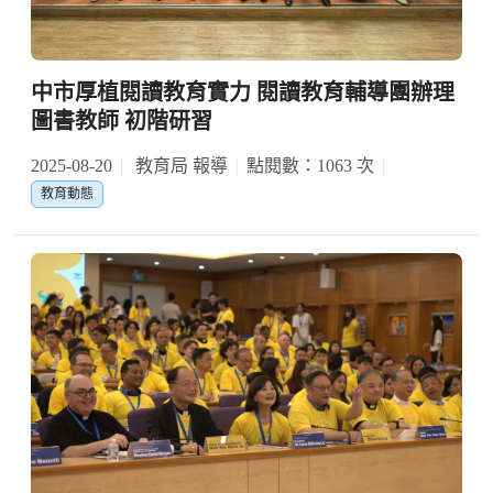
中市厚植閱讀教育實力 閱讀教育輔導團辦理
圖書教師 初階研習
2025-08-20
教育局 報導
點閱數：1063 次
教育動態