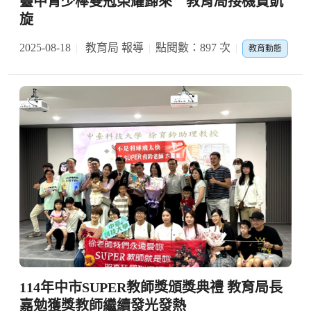
臺中青少棒雙冠榮耀歸來 教育局接機賀凱
旋
2025-08-18
教育局 報導
點閱數：897 次
教育動態
114年中市SUPER教師獎頒獎典禮 教育局長
嘉勉獲獎教師繼續發光發熱