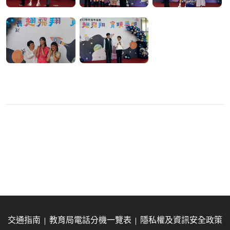
交通指南
教育局電話分機一覽表
隱私權及資訊安全政策