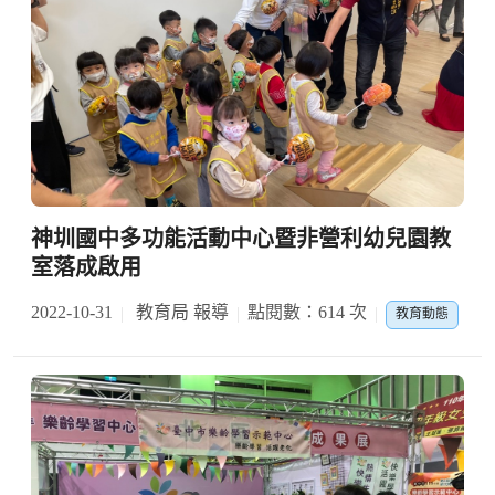
神圳國中多功能活動中心暨非營利幼兒園教
室落成啟用
2022-10-31
教育局 報導
點閱數：614 次
教育動態