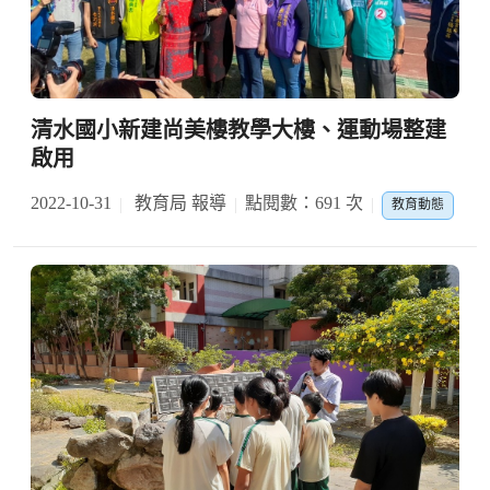
清水國小新建尚美樓教學大樓、運動場整建
啟用
2022-10-31
教育局 報導
點閱數：691 次
教育動態