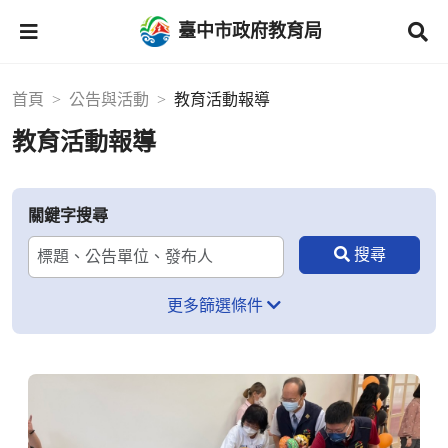
臺中市政府教育局
首頁
公告與活動
教育活動報導
教育活動報導
關鍵字搜尋
更多篩選條件