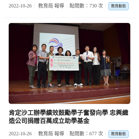
2022-10-26
教育局 報導
點閱數：730 次
教育動態
肯定沙工辦學績效鼓勵學子奮發向學 忠興織
造公司捐贈百萬成立助學基金
2022-10-26
教育局 報導
點閱數：677 次
教育動態