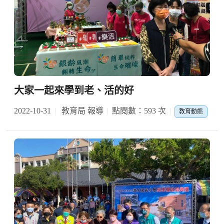
大家一起來學到老、活的好
2022-10-31
教育局 報導
點閱數：593 次
教育動態