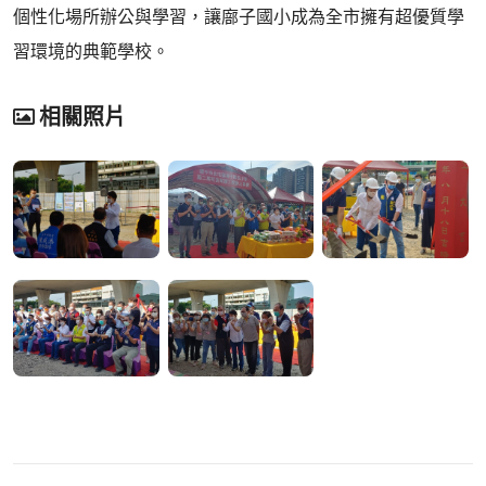
個性化場所辦公與學習，讓廍子國小成為全市擁有超優質學
習環境的典範學校。
相關照片