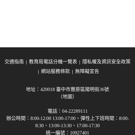
交通指南
教育局電話分機一覽表
隱私權及資訊安全政策
網站服務條款
無障礙宣告
地址：420018 臺中市豐原區陽明街36號
（地圖）
電話：04-22289111
辦公時間：8:00-12:00 13:00-17:00，彈性上下班時間：8:00-
8:30、13:00-13:30、17:00-17:30
統一編號：10927401