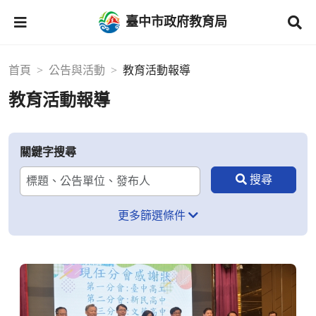
臺中市政府教育局
首頁
公告與活動
教育活動報導
教育活動報導
關鍵字搜尋
更多篩選條件