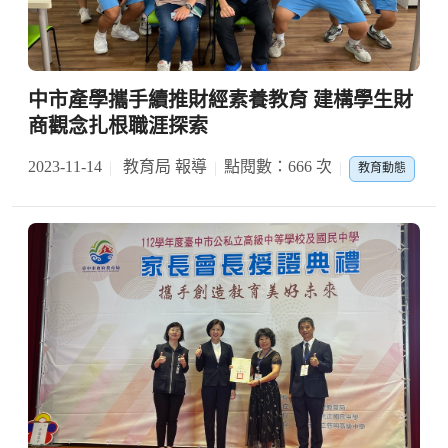
中市產學攜手續推財經素養教育 建構學生財
商觀念扎根職涯探索
2023-11-14
教育局 報導
點閱數：666 次
教育動態