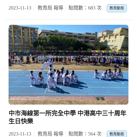
2023-11-13
教育局 報導
點閱數：683 次
教育動態
中市海線第一所完全中學 中港高中三十周年
生日快樂
2023-11-13
教育局 報導
點閱數：564 次
教育動態