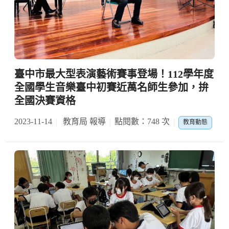
臺中市最大型表演藝術賽事登場！112學年度
全國學生音樂臺中初賽近萬名師生參加，拚
全國決賽資格
2023-11-14
教育局 報導
點閱數：748 次
教育動態