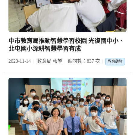
中市教育局推動智慧學習校園 光復國中小、
北屯國小深耕智慧學習有成
2023-11-14
教育局 報導
點閱數：837 次
教育動態