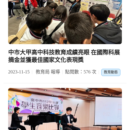
中市大甲高中科技教育成績亮眼 在國際科展
摘金並獲最佳國家文化表現獎
2023-11-15
教育局 報導
點閱數：576 次
教育動態