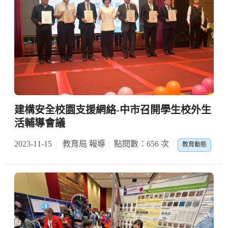
建構安全校園支援網絡-中市召開學生校外生
活輔導會議
2023-11-15
教育局 報導
點閱數：656 次
教育動態