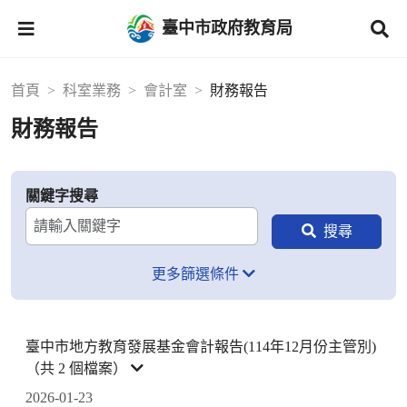
臺中市政府教育局
首頁
科室業務
會計室
財務報告
財務報告
關鍵字搜尋
更多篩選條件
臺中市地方教育發展基金會計報告(114年12月份主管別)
（共 2 個檔案）
2026-01-23