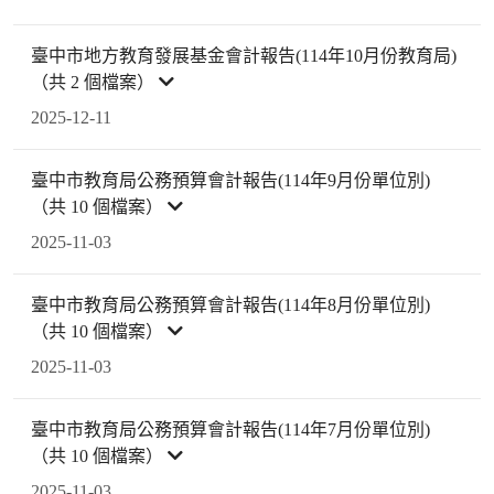
臺中市地方教育發展基金會計報告(114年10月份教育局)
（共 2 個檔案）
2025-12-11
臺中市教育局公務預算會計報告(114年9月份單位別)
（共 10 個檔案）
2025-11-03
臺中市教育局公務預算會計報告(114年8月份單位別)
（共 10 個檔案）
2025-11-03
臺中市教育局公務預算會計報告(114年7月份單位別)
（共 10 個檔案）
2025-11-03