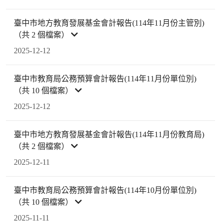
臺中市地方教育發展基金會計報告(114年11月份主管別)
（共 2 個檔案）
2025-12-12
臺中市教育局公務預算會計報告(114年11月份單位別)
（共 10 個檔案）
2025-12-12
臺中市地方教育發展基金會計報告(114年11月份教育局)
（共 2 個檔案）
2025-12-11
臺中市教育局公務預算會計報告(114年10月份單位別)
（共 10 個檔案）
2025-11-11