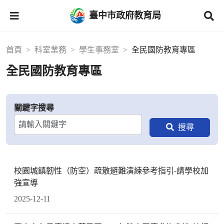
臺中市政府教育局
首頁
科室業務
學生事務室
全民國防教育專區
全民國防教育專區
關鍵字搜尋
校園城鎮韌性（防空）疏散避難演練參考指引-請學校加
強宣導
2025-12-11