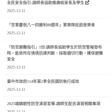
全民安全指引-請師長協助推廣給家長及學生
2025-12-11
「空軍慶祝八一四勝利88週年」軍樂隊巡迴音樂會
2025-12-11
「防空避難指引」1份:請師長協助學生於防空警報發布
時，能依所在情境迅速判斷，採取適切行動，確保避難
安全
2025-12-11
臺中市政府114年第2季全民國防執行成效
2025-12-11
2025城鎮韌性防空演習宣導-請師生配合演習相關事項
2025-12-11