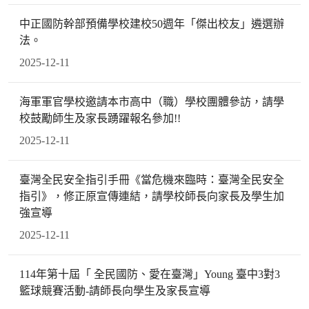
中正國防幹部預備學校建校50週年「傑出校友」遴選辦
法。
2025-12-11
海軍軍官學校邀請本市高中（職）學校團體參訪，請學
校鼓勵師生及家長踴躍報名參加!!
2025-12-11
臺灣全民安全指引手冊《當危機來臨時：臺灣全民安全
指引》，修正原宣傳連結，請學校師長向家長及學生加
強宣導
2025-12-11
114年第十屆「 全民國防、愛在臺灣」Young 臺中3對3
籃球競賽活動-請師長向學生及家長宣導