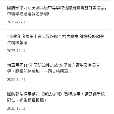
國防部第九屆全國高級中等學校儀隊競賽實施計畫-請高
中職學校踴躍報名參加!
2025-12-11
115學年度國軍士官二專班聯合招生簡章-請學校鼓勵學
生踴躍報考
2025-12-11
海軍民國114年國防知性之旅-請學校向師生及家長宣
導，踴躍前往參加，一同支持國軍!!
2025-12-11
國防部法律事務司《軍法專刊》徵稿啟事，請鼓勵學校
同仁、師生踴躍投稿。
2025-12-11