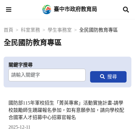
臺中市政府教育局
首頁
科室業務
學生事務室
全民國防教育專區
全民國防教育專區
關鍵字搜尋
國防部115年軍校招生「菁英專案」活動實施計畫-請學
校鼓勵師生踴躍報名參加，如有意願參加，請向學校配
合國軍人才招募中心招募官報名
2025-12-11