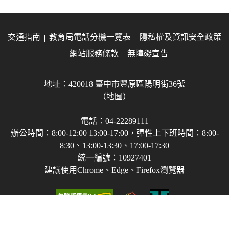
交通指南
教育局電話分機一覽表
隱私權及資訊安全政策
網站服務條款
無障礙宣告
地址：420018 臺中市豐原區陽明街36號
（地圖）
電話：04-22289111
辦公時間：8:00-12:00 13:00-17:00，彈性上下班時間：8:00-
8:30、13:00-13:30、17:00-17:30
統一編號：10927401
建議使用Chrome、Edge、Firefox瀏覽器