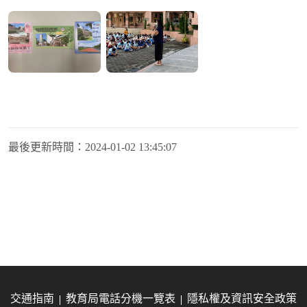
最後更新時間：
2024-01-02 13:45:07
交通指南
教育局電話分機一覽表
隱私權及資訊安全政策