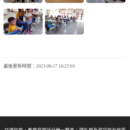
最後更新時間：
2023-09-17 16:27:03