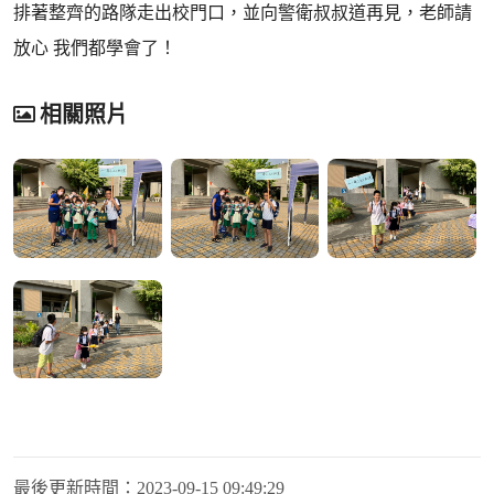
排著整齊的路隊走出校門口，並向警衛叔叔道再見，老師請
放心 我們都學會了！
相關照片
最後更新時間：
2023-09-15 09:49:29