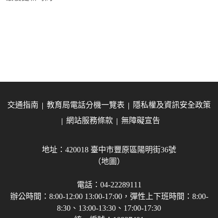
交通指南
教育局電話分機一覽表
隱私權及資訊安全政策
網站服務條款
無障礙宣告
地址：420018 臺中市豐原區陽明街36號
（地圖）
電話：04-22289111
辦公時間：8:00-12:00 13:00-17:00，彈性上下班時間：8:00-
8:30、13:00-13:30、17:00-17:30