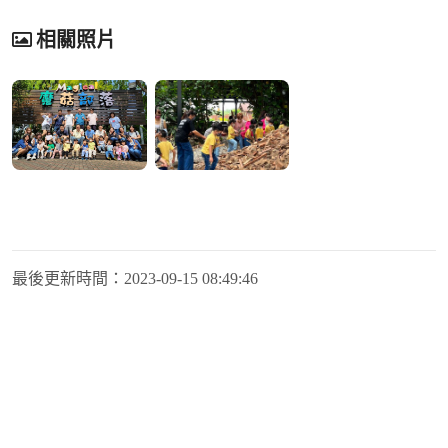
相關照片
最後更新時間：
2023-09-15 08:49:46