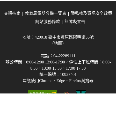
交通指南
教育局電話分機一覽表
隱私權及資訊安全政策
網站服務條款
無障礙宣告
地址：420018 臺中市豐原區陽明街36號
（地圖）
電話：04-22289111
辦公時間：8:00-12:00 13:00-17:00，彈性上下班時間：8:00-
8:30、13:00-13:30、17:00-17:30
統一編號：10927401
建議使用Chrome、Edge、Firefox瀏覽器
Copyright © 2021-2026 臺中市政府教育局 版權所有