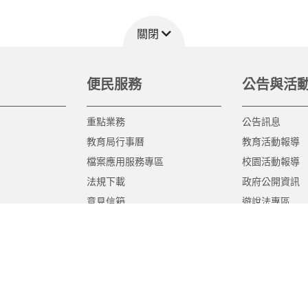
關閉
便民服務
公告與活
重點業務
公告訊息
教育局行事曆
教育活動報導
檔案應用服務專區
校園活動報導
法規下載
政府公開資訊
意見信箱
遊說法專區
報告書專區
教育紀要