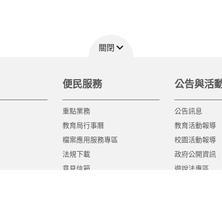
關閉
便民服務
公告與活
重點業務
公告訊息
教育局行事曆
教育活動報導
檔案應用服務專區
校園活動報導
法規下載
政府公開資訊
意見信箱
遊說法專區
報告書專區
教育紀要