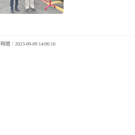
新時間：
2023-09-09 14:06:16