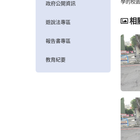
學的校
政府公開資訊
相
遊說法專區
報告書專區
教育紀要