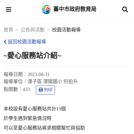
臺中市政府教育局
首頁
公告與活動
校園活動報導
返回校園活動報導
~愛心服務站介紹~
報導日期：
2023-08-31
報導單位：
潭子區 潭陽國小 何伯升
點閱數：
433
列印
本校設有愛心服務站共計13個
於學生遇到緊急情況時
可以至愛心服務站尋求相關幫忙與協助