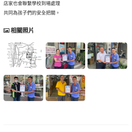
店家也會聯繫學校到場處理
共同為孩子們的安全把關。
相關照片