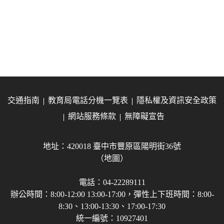
交通指南
教育局電話分機一覽表
隱私權及資訊安全政策
網站服務條款
無障礙宣告
地址：420018 臺中市豐原區陽明街36號
（地圖）
電話：04-22289111
辦公時間：8:00-12:00 13:00-17:00，彈性上下班時間：8:00-
8:30、13:00-13:30、17:00-17:30
統一編號：10927401