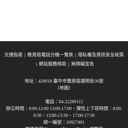
交通指南
教育局電話分機一覽表
隱私權及資訊安全政策
網站服務條款
無障礙宣告
地址：420018 臺中市豐原區陽明街36號
（地圖）
電話：04-22289111
辦公時間：8:00-12:00 13:00-17:00，彈性上下班時間：8:00-
8:30、13:00-13:30、17:00-17:30
統一編號：10927401