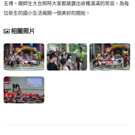
五禮。親師生大合照時大家都展露出收穫滿滿的笑容，為每
位新生的國小生活揭開一個美好的開始。
相關照片