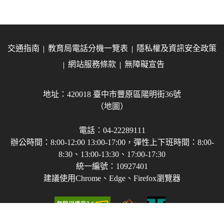
交通指南
教育局電話分機一覽表
隱私權及資訊安全政策
網站服務條款
無障礙宣告
地址：420018 臺中市豐原區陽明街36號
（地圖）
電話：04-22289111
辦公時間：8:00-12:00 13:00-17:00，彈性上下班時間：8:00-
8:30、13:00-13:30、17:00-17:30
統一編號：10927401
建議使用Chrome、Edge、Firefox瀏覽器