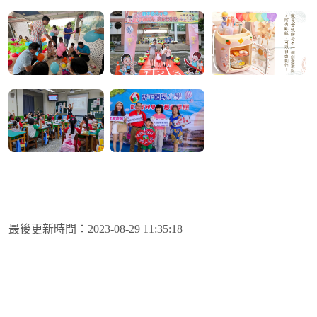
最後更新時間：
2023-08-29 11:35:18