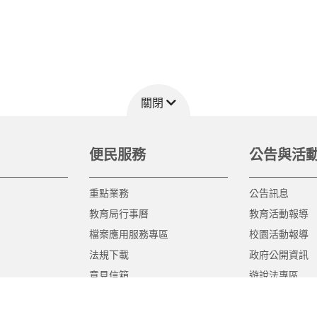
關閉
便民服務
公告與活
重點業務
公告訊息
教育局行事曆
教育活動報導
檔案應用服務專區
校園活動報導
法規下載
政府公開資訊
意見信箱
遊說法專區
報告書專區
教育紀要