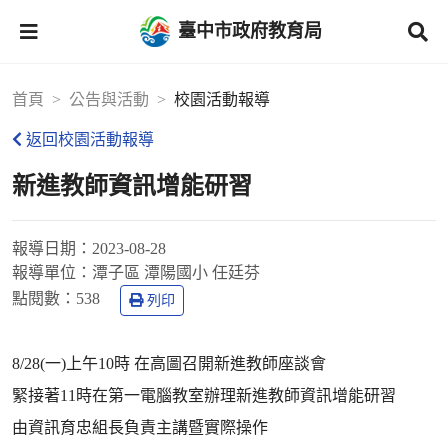
臺中市政府教育局
首頁
公告與活動
校園活動報導
返回校園活動報導
新進教師資訊增能研習
報導日期：
2023-08-28
報導單位：
潭子區 潭陽國小 任廷芬
點閱數：
538
列印
8/28(一)上午10時 在高圖召開新進教師座談會
緊接著11時在第一電腦教室辦理新進教師資訊增能研習
由資訊育忠組長負責主講暨實際操作