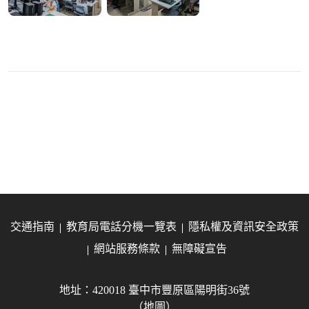
交通指南
教育局電話分機一覽表
隱私權及資訊安全政策
網站服務條款
無障礙宣告
地址：420018 臺中市豐原區陽明街36號
（地圖）