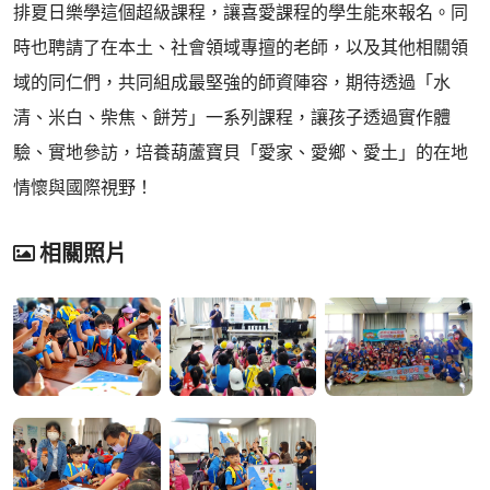
排夏日樂學這個超級課程，讓喜愛課程的學生能來報名。同
時也聘請了在本土、社會領域專擅的老師，以及其他相關領
域的同仁們，共同組成最堅強的師資陣容，期待透過「水
清、米白、柴焦、餅芳」一系列課程，讓孩子透過實作體
驗、實地參訪，培養葫蘆寶貝「愛家、愛鄉、愛土」的在地
情懷與國際視野！
相關照片