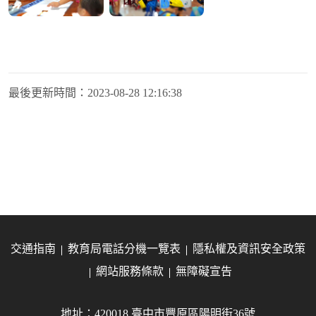
最後更新時間：
2023-08-28 12:16:38
交通指南
教育局電話分機一覽表
隱私權及資訊安全政策
網站服務條款
無障礙宣告
地址：420018 臺中市豐原區陽明街36號