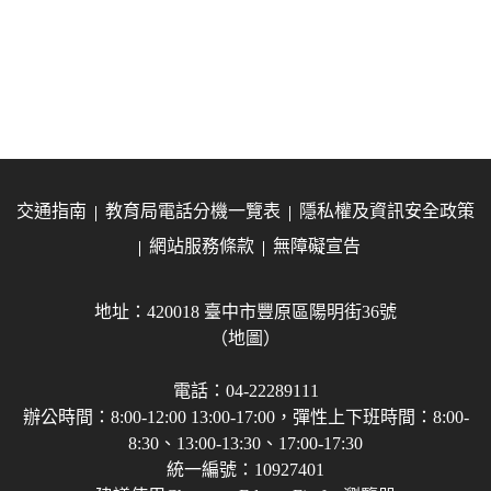
交通指南
教育局電話分機一覽表
隱私權及資訊安全政策
網站服務條款
無障礙宣告
地址：420018 臺中市豐原區陽明街36號
（地圖）
電話：04-22289111
辦公時間：8:00-12:00 13:00-17:00，彈性上下班時間：8:00-
8:30、13:00-13:30、17:00-17:30
統一編號：10927401