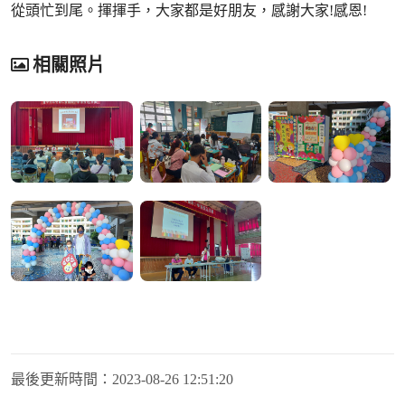
從頭忙到尾。揮揮手，大家都是好朋友，感謝大家!感恩!
相關照片
最後更新時間：
2023-08-26 12:51:20