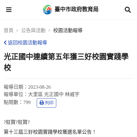
臺中市政府教育局
首頁
公告與活動
校園活動報導
返回校園活動報導
光正國中連續第五年獲三好校園實踐學
校
報導日期：
2023-08-26
報導單位：
大里區 光正國中 林威宇
點閱數：
799
列印
?狂賀?狂賀?
第十三屆三好校園實踐學校獲選名單公告！