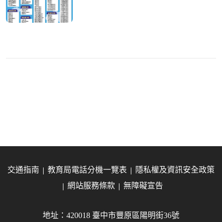
交通指南
教育局電話分機一覽表
隱私權及資訊安全政策
網站服務條款
無障礙宣告
地址：420018 臺中市豐原區陽明街36號