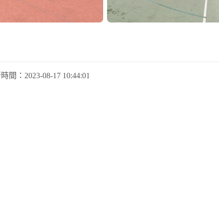
新時間：
2023-08-17 10:44:01