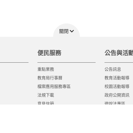
關閉
便民服務
公告與活
重點業務
公告訊息
教育局行事曆
教育活動報導
檔案應用服務專區
校園活動報導
法規下載
政府公開資訊
意見信箱
遊說法專區
報告書專區
教育紀要