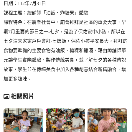
日期：112年7月31日
課程主題：總舖師「油飯、炸糖果」體驗
課程特色：在農業社會中，廟會拜拜是社區的重要大事，早
期7月重要的節日之一-七夕，是為了保佑家中小孩，所以在
七夕這天家家戶戶會拜-七娘媽，保佑小孩平安長大，拜拜的
食物要準備的主要食物有油飯、糖粿和雞酒，藉由總舖師單
元讓學生實際體驗、製作傳統美食，並了解七夕的各種傳說
故事，學生並在傳統美食中加入各種創意結合新舊融合，增
加更多趣味。
相關照片