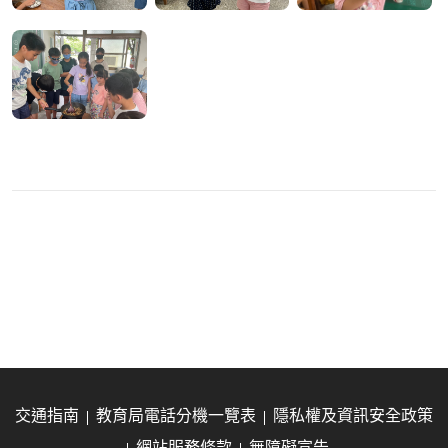
交通指南
教育局電話分機一覽表
隱私權及資訊安全政策
網站服務條款
無障礙宣告