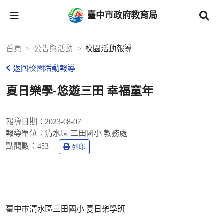
臺中市政府教育局
首頁
公告與活動
校園活動報導
返回校園活動報導
夏日樂學-悠遊三田 幸福童年
報導日期：
2023-08-07
報導單位：
清水區 三田國小 教務處
點閱數：
453
列印
臺中巿清水區三田國小 夏日樂學班