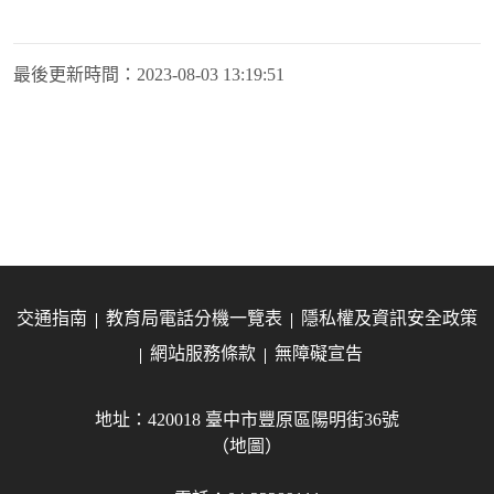
最後更新時間：
2023-08-03 13:19:51
交通指南
教育局電話分機一覽表
隱私權及資訊安全政策
網站服務條款
無障礙宣告
地址：420018 臺中市豐原區陽明街36號
（地圖）