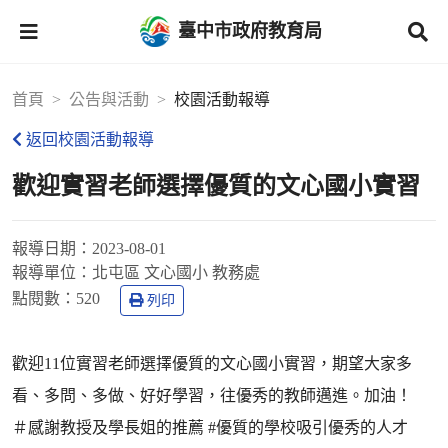
臺中市政府教育局
首頁
公告與活動
校園活動報導
返回校園活動報導
歡迎實習老師選擇優質的文心國小實習
報導日期：
2023-08-01
報導單位：
北屯區 文心國小 教務處
點閱數：
520
列印
歡迎11位實習老師選擇優質的文心國小實習，期望大家多
看、多問、多做、好好學習，往優秀的教師邁進。加油！
＃感謝教授及學長姐的推薦 #優質的學校吸引優秀的人才