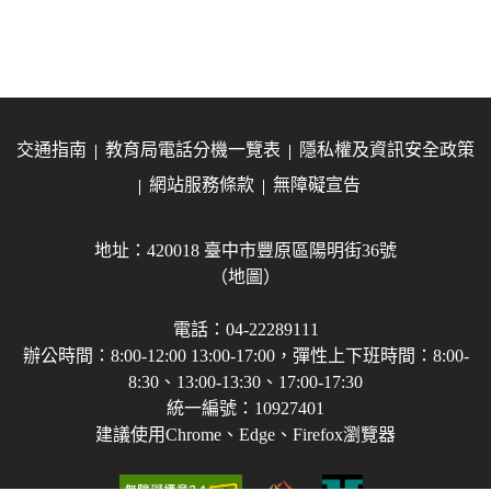
交通指南
教育局電話分機一覽表
隱私權及資訊安全政策
網站服務條款
無障礙宣告
地址：420018 臺中市豐原區陽明街36號
（地圖）
電話：04-22289111
辦公時間：8:00-12:00 13:00-17:00，彈性上下班時間：8:00-
8:30、13:00-13:30、17:00-17:30
統一編號：10927401
建議使用Chrome、Edge、Firefox瀏覽器