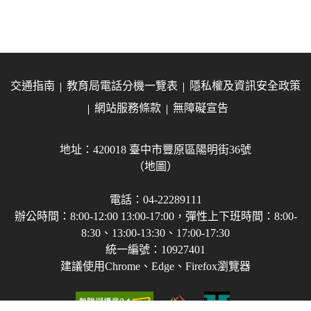
交通指南
教育局電話分機一覽表
隱私權及資訊安全政策
網站服務條款
無障礙宣告
地址：420018 臺中市豐原區陽明街36號
（地圖）
電話：04-22289111
辦公時間：8:00-12:00 13:00-17:00，彈性上下班時間：8:00-
8:30、13:00-13:30、17:00-17:30
統一編號：10927401
建議使用Chrome、Edge、Firefox瀏覽器