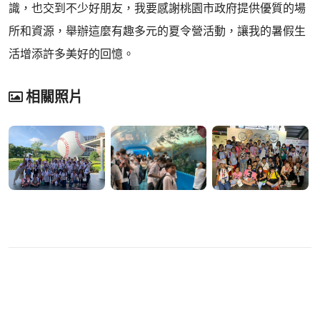
識，也交到不少好朋友，我要感謝桃園市政府提供優質的場
所和資源，舉辦這麼有趣多元的夏令營活動，讓我的暑假生
活增添許多美好的回憶。
相關照片