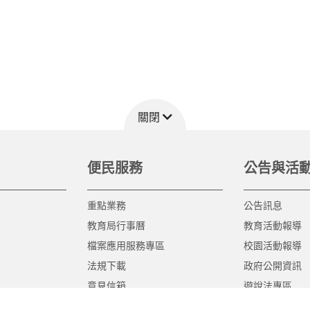
關閉
便民服務
公告與活
重點業務
公告訊息
教育局行事曆
教育活動報導
檔案應用服務專區
校園活動報導
法規下載
政府公開資訊
意見信箱
遊說法專區
報告書專區