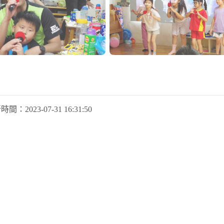
新時間：
2023-07-31 16:31:50