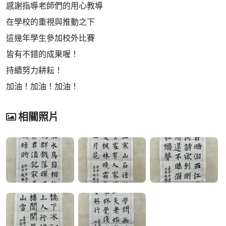
感謝指導老師們的用心教導
在學校的重視與推動之下
這幾年學生參加校外比賽
皆有不錯的成果喔！
持續努力耕耘！
加油！加油！加油！
相關照片