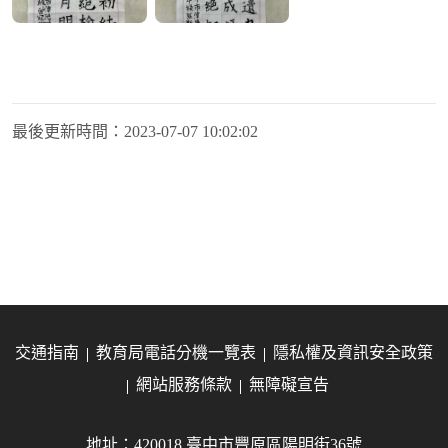
最後更新時間：
2023-07-07 10:02:02
交通指南
教育局電話分機一覽表
隱私權及資訊安全政策
網站服務條款
無障礙宣告
地址：420018 臺中市豐原區陽明街36號