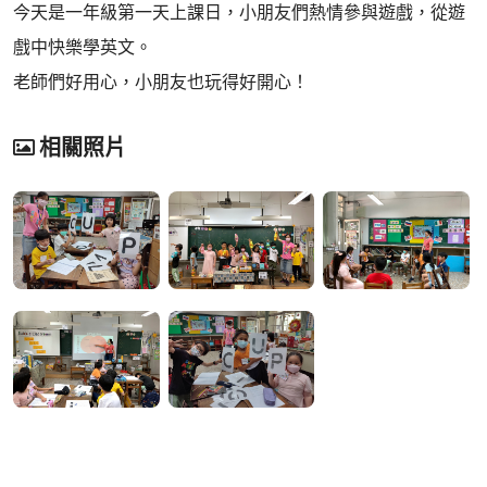
今天是一年級第一天上課日，小朋友們熱情參與遊戲，從遊
戲中快樂學英文。
老師們好用心，小朋友也玩得好開心！
相關照片