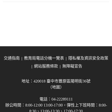
交通指南
教育局電話分機一覽表
隱私權及資訊安全政策
網站服務條款
無障礙宣告
地址：420018 臺中市豐原區陽明街36號
（地圖）
電話：04-22289111
辦公時間：8:00-12:00 13:00-17:00，彈性上下班時間：8:00-
8:30、13:00-13:30、17:00-17:30