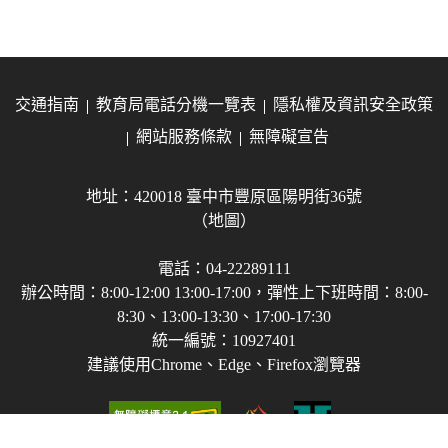
交通指南
教育局電話分機一覽表
隱私權及資訊安全政策
網站服務條款
無障礙宣告
地址：420018 臺中市豐原區陽明街36號
（地圖）
電話：04-22289111
辦公時間：8:00-12:00 13:00-17:00，彈性上下班時間：8:00-
8:30、13:00-13:30、17:00-17:30
統一編號：10927401
建議使用Chrome、Edge、Firefox瀏覽器