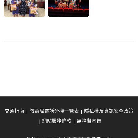
交通指南
教育局電話分機一覽表
隱私權及資訊安全政策
網站服務條款
無障礙宣告