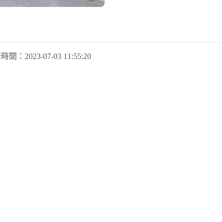
新時間：
2023-07-03 11:55:20