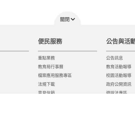
關閉
便民服務
公告與活
重點業務
公告訊息
教育局行事曆
教育活動報導
檔案應用服務專區
校園活動報導
法規下載
政府公開資訊
意見信箱
遊說法專區
報告書專區
教育紀要