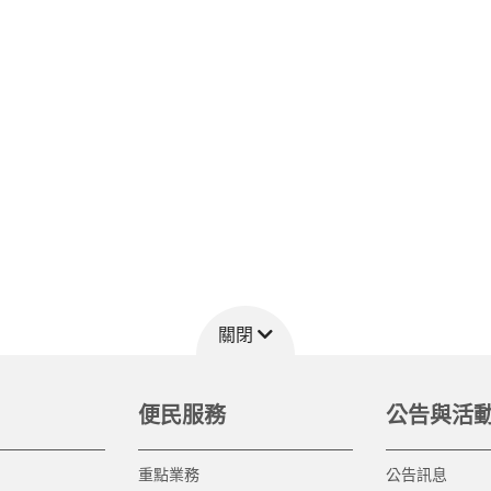
關閉
便民服務
公告與活
重點業務
公告訊息