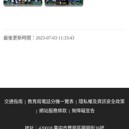
最後更新時間：
2023-07-03 11:33:43
交通指南
教育局電話分機一覽表
隱私權及資訊安全政策
網站服務條款
無障礙宣告
地址：420018 臺中市豐原區陽明街36號